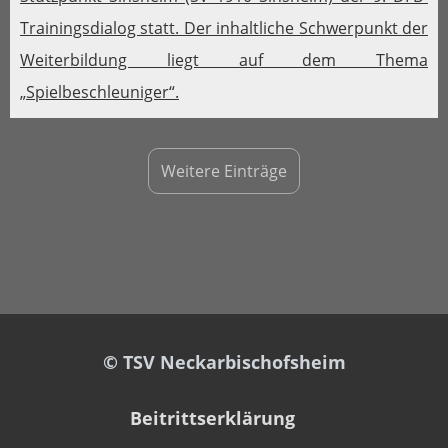
Trainingsdialog statt. Der inhaltliche Schwerpunkt der
Weiterbildung liegt auf dem Thema
„Spielbeschleuniger“.
Weitere Einträge
© TSV Neckarbischofsheim
Beitrittserklärung