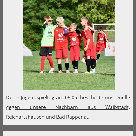
Der E-Jugendspieltag am 08.05. bescherte uns Duelle
gegen unsere Nachbarn aus Waibstadt,
Reichartshausen und Bad Rappenau.