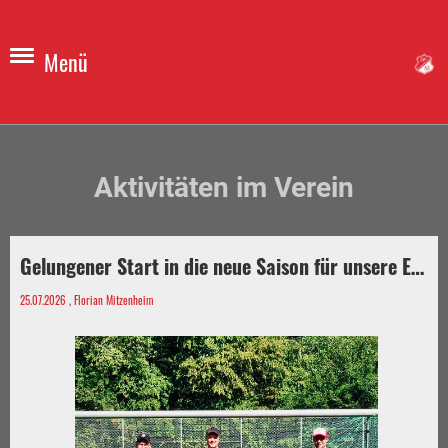
Menü
Aktivitäten im Verein
Gelungener Start in die neue Saison für unsere E-Jugend.
25.07.2026
, Florian Mitzenheim