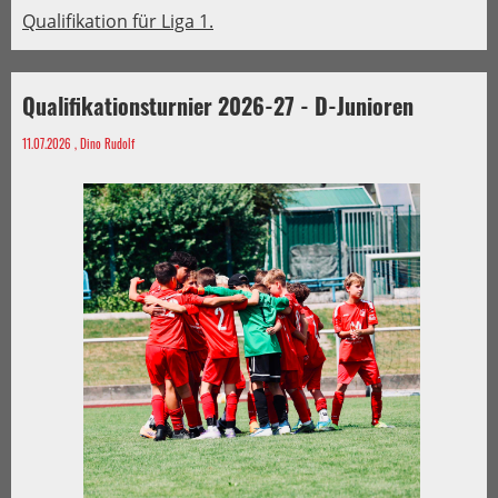
Qualifikation für Liga 1.
Qualifikationsturnier 2026-27 - D-Junioren
11.07.2026
, Dino Rudolf