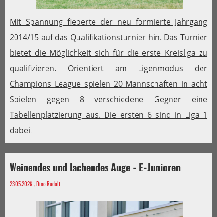
Mit Spannung fieberte der neu formierte Jahrgang
2014/15 auf das Qualifikationsturnier hin. Das Turnier
bietet die Möglichkeit sich für die erste Kreisliga zu
qualifizieren. Orientiert am Ligenmodus der
Champions League spielen 20 Mannschaften in acht
Spielen gegen 8 verschiedene Gegner eine
Tabellenplatzierung aus. Die ersten 6 sind in Liga 1
dabei.
Weinendes und lachendes Auge - E-Junioren
23.05.2026
, Dino Rudolf